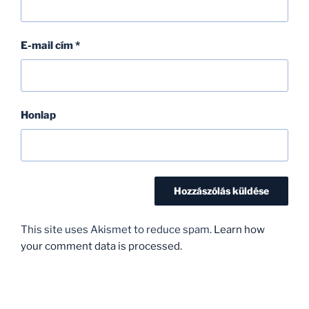
E-mail cím
*
Honlap
This site uses Akismet to reduce spam.
Learn how
your comment data is processed.