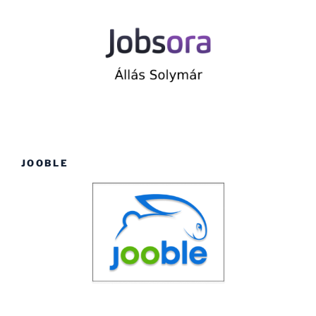
JOOBLE