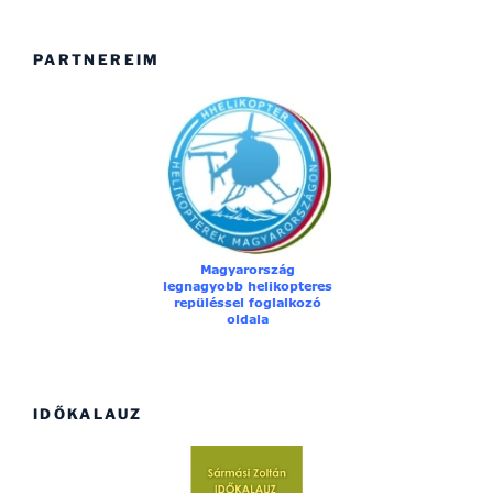
PARTNEREIM
IDŐKALAUZ