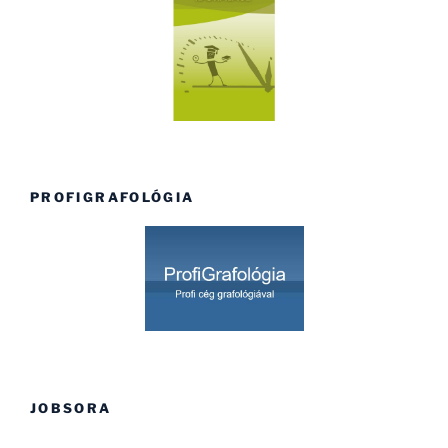
PROFIGRAFOLÓGIA
JOBSORA