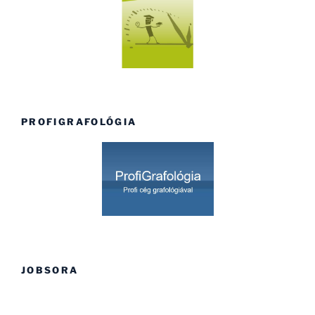
PROFIGRAFOLÓGIA
JOBSORA