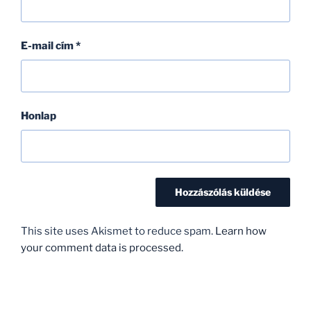
E-mail cím
*
Honlap
This site uses Akismet to reduce spam.
Learn how
your comment data is processed.