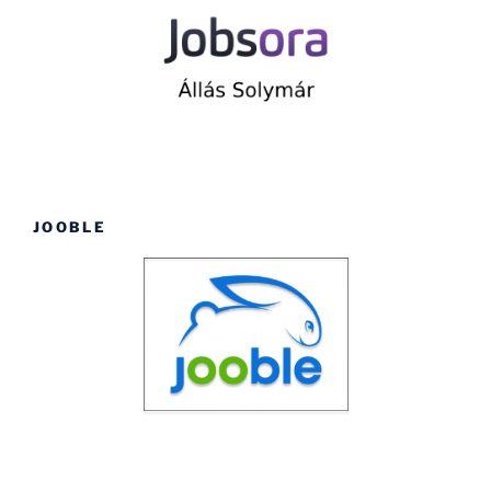
JOOBLE