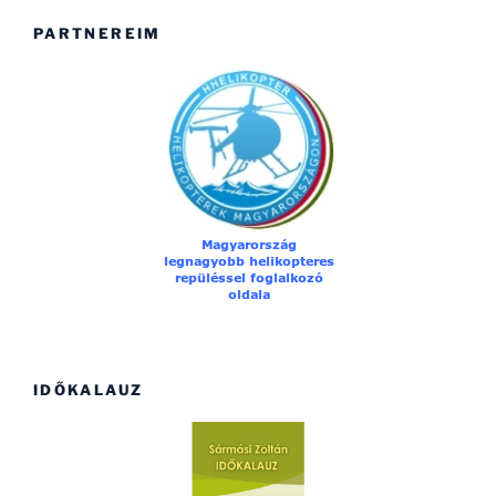
PARTNEREIM
IDŐKALAUZ