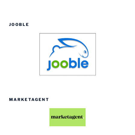
JOOBLE
MARKETAGENT