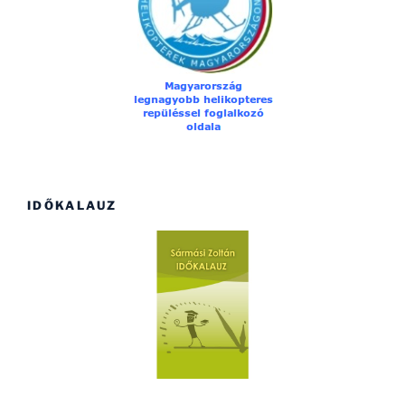
IDŐKALAUZ