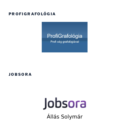
PROFIGRAFOLÓGIA
JOBSORA