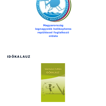
IDŐKALAUZ