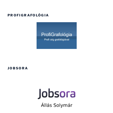
PROFIGRAFOLÓGIA
JOBSORA