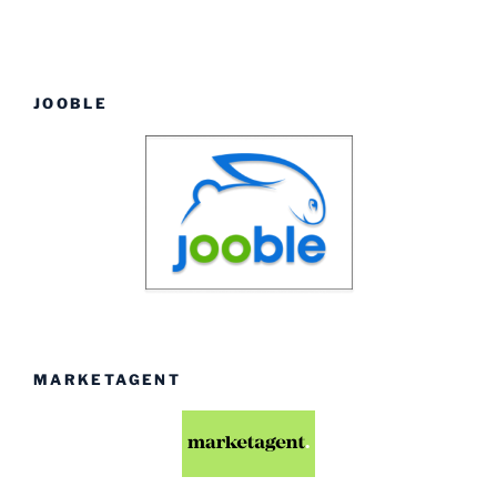
JOOBLE
MARKETAGENT