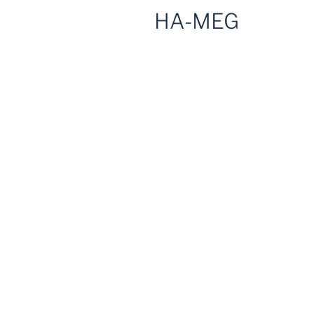
HA-MEG