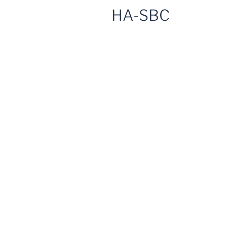
HA-SBC