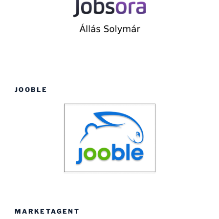
JOOBLE
MARKETAGENT