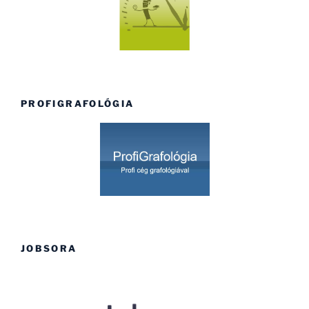
PROFIGRAFOLÓGIA
JOBSORA