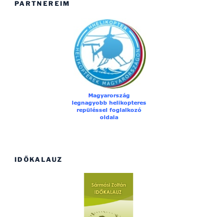
PARTNEREIM
IDŐKALAUZ