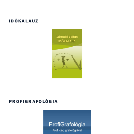
IDŐKALAUZ
PROFIGRAFOLÓGIA