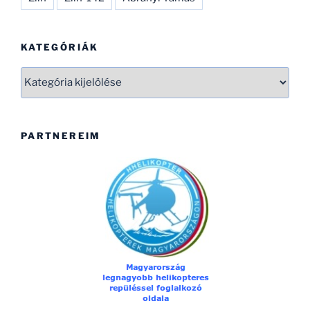
KATEGÓRIÁK
Kategóriák
PARTNEREIM