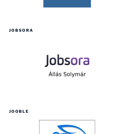
JOBSORA
JOOBLE