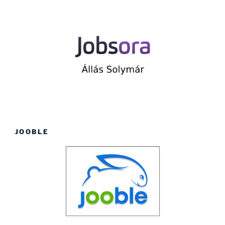
JOOBLE