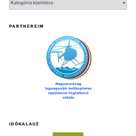
PARTNEREIM
IDŐKALAUZ