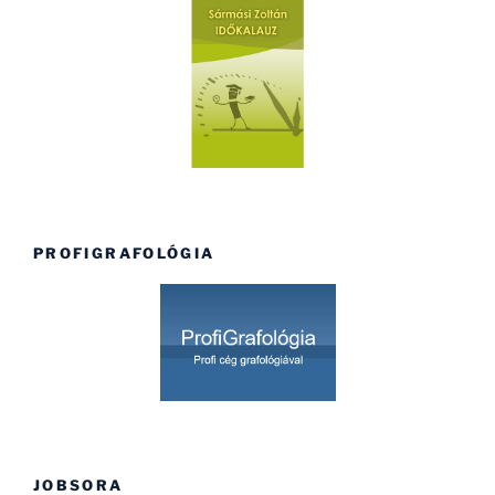
PROFIGRAFOLÓGIA
JOBSORA