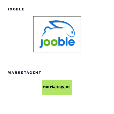
JOOBLE
MARKETAGENT