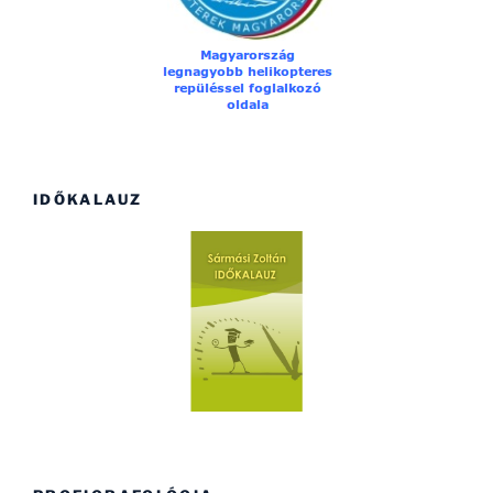
IDŐKALAUZ