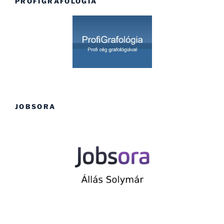
PROFIGRAFOLÓGIA
JOBSORA