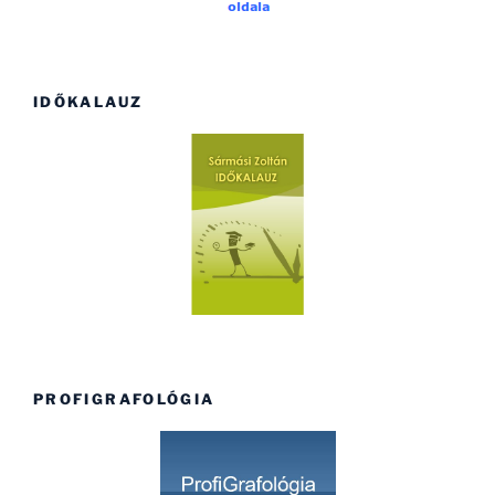
IDŐKALAUZ
PROFIGRAFOLÓGIA