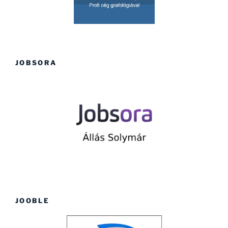
JOBSORA
JOOBLE