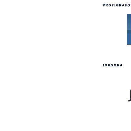
PROFIGRAFO
JOBSORA