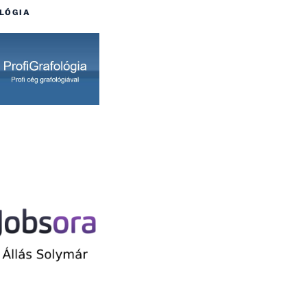
LÓGIA