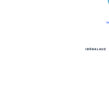
IDŐKALAUZ