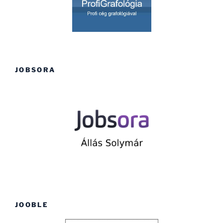
JOBSORA
JOOBLE