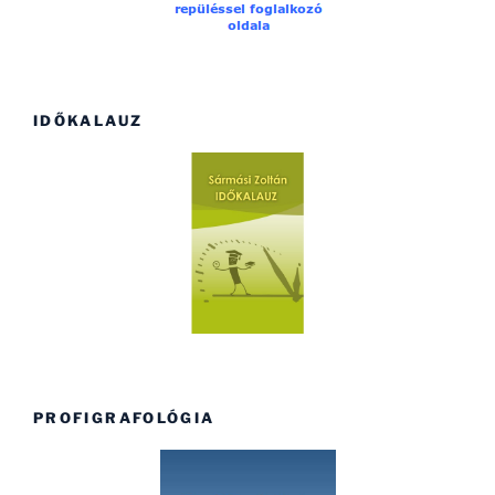
IDŐKALAUZ
PROFIGRAFOLÓGIA