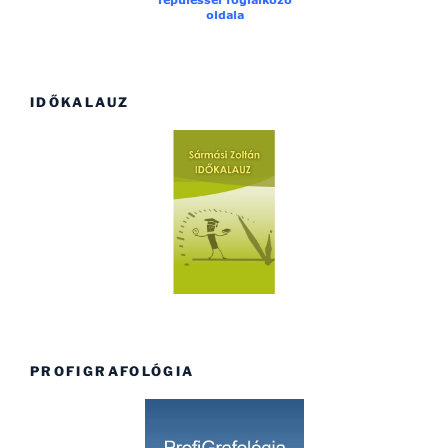
IDŐKALAUZ
PROFIGRAFOLÓGIA