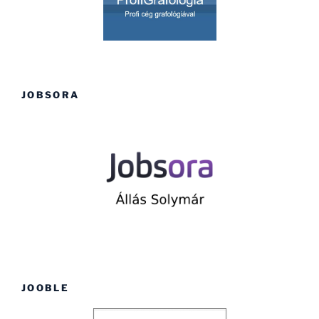
JOBSORA
JOOBLE