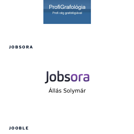
JOBSORA
JOOBLE