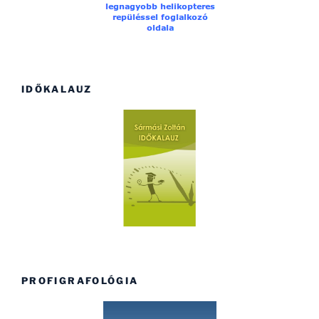
IDŐKALAUZ
PROFIGRAFOLÓGIA