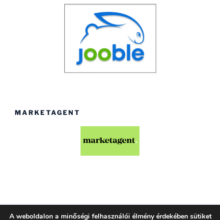
MARKETAGENT
A weboldalon a minőségi felhasználói élmény érdekében sütiket