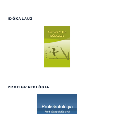
IDŐKALAUZ
PROFIGRAFOLÓGIA