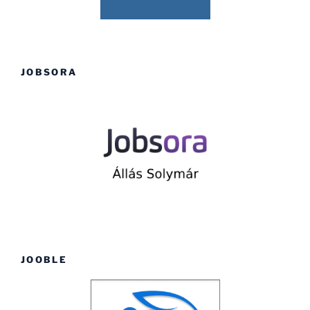
JOBSORA
JOOBLE