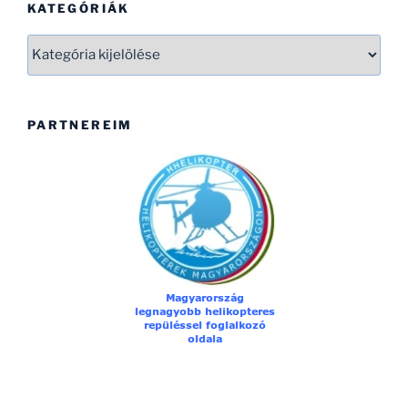
KATEGÓRIÁK
Kategóriák
PARTNEREIM