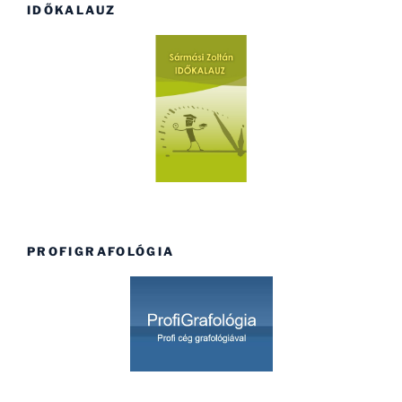
IDŐKALAUZ
PROFIGRAFOLÓGIA