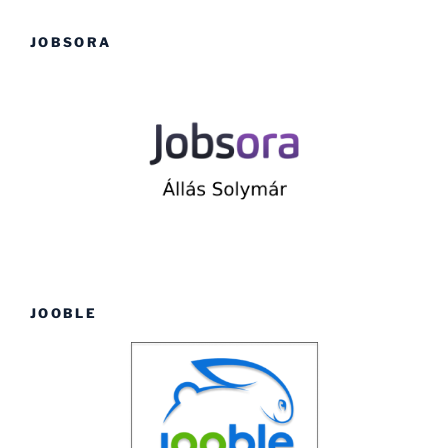
JOBSORA
JOOBLE