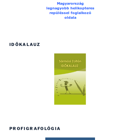
IDŐKALAUZ
PROFIGRAFOLÓGIA