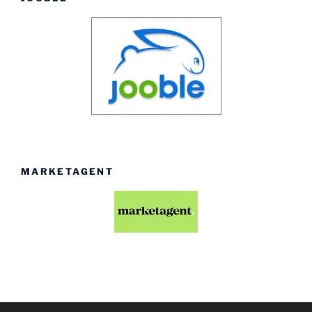
MARKETAGENT