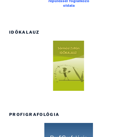
IDŐKALAUZ
PROFIGRAFOLÓGIA