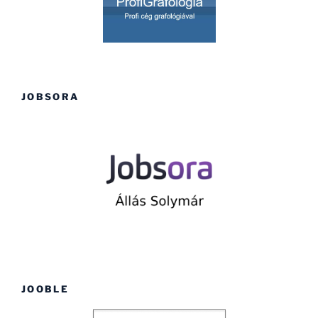
JOBSORA
JOOBLE