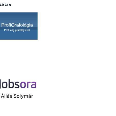
LÓGIA