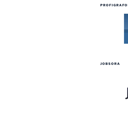
PROFIGRAFO
JOBSORA