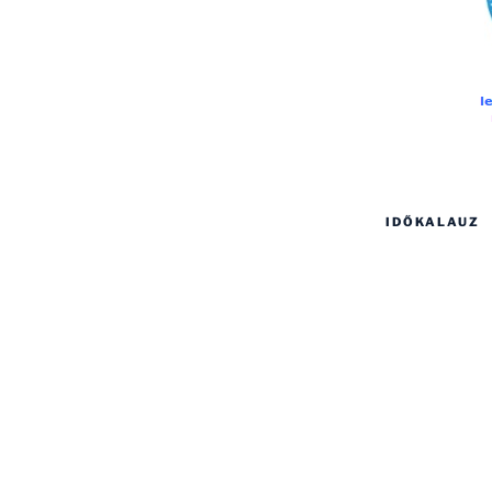
IDŐKALAUZ