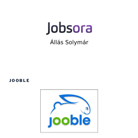
JOOBLE