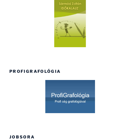
PROFIGRAFOLÓGIA
JOBSORA