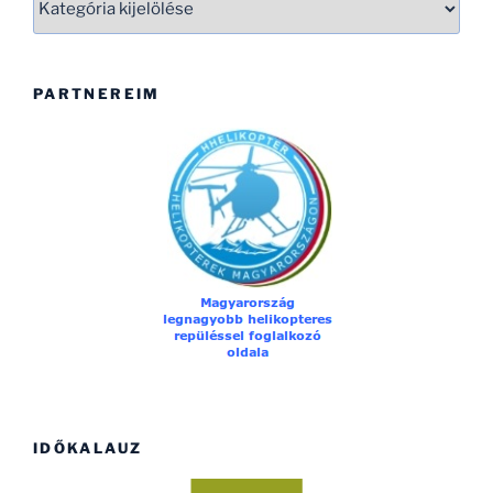
PARTNEREIM
IDŐKALAUZ