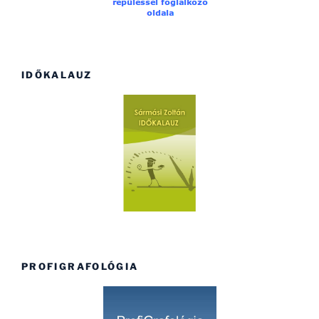
IDŐKALAUZ
PROFIGRAFOLÓGIA