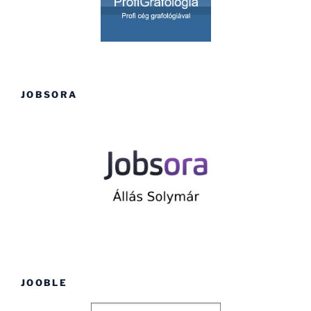
JOBSORA
JOOBLE