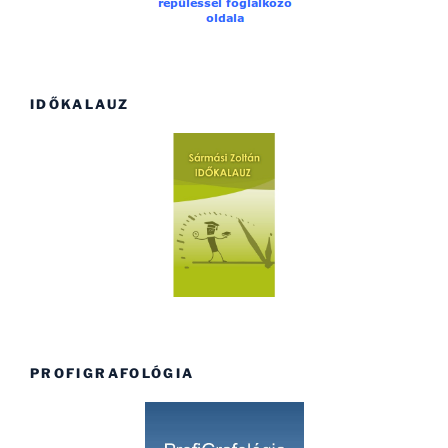
IDŐKALAUZ
PROFIGRAFOLÓGIA