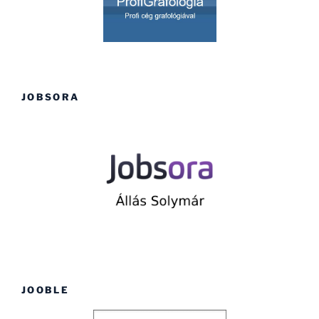
JOBSORA
JOOBLE