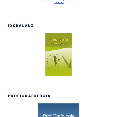
IDŐKALAUZ
PROFIGRAFOLÓGIA