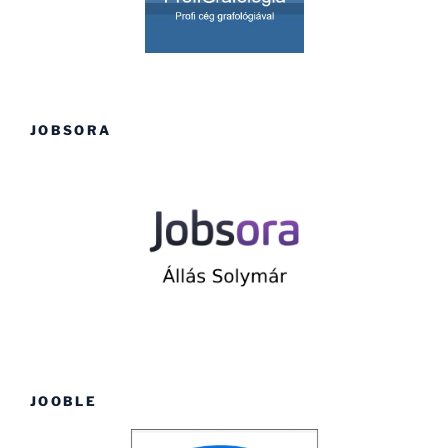
JOBSORA
JOOBLE