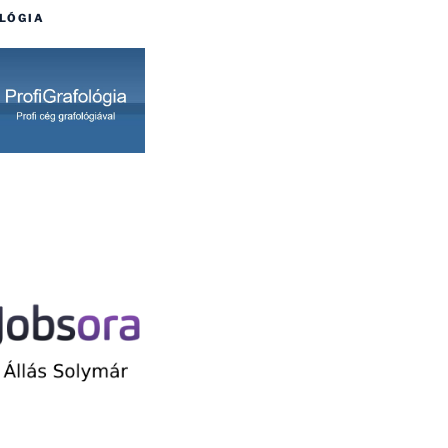
LÓGIA