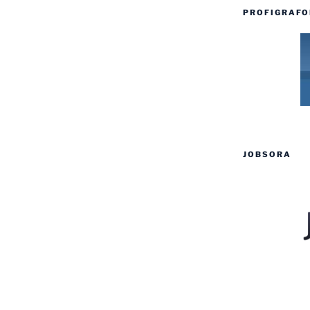
PROFIGRAFO
JOBSORA