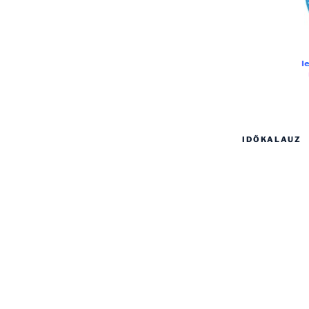
IDŐKALAUZ