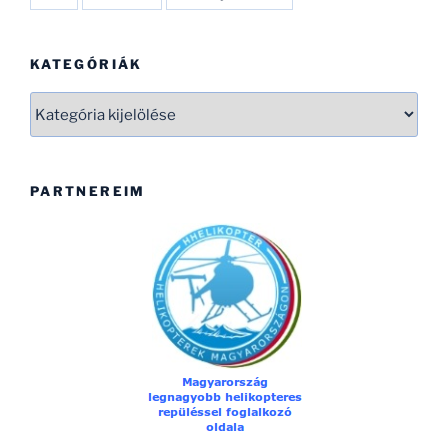
KATEGÓRIÁK
Kategóriák
PARTNEREIM