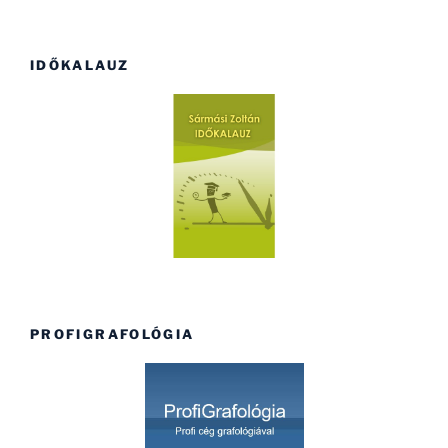
IDŐKALAUZ
PROFIGRAFOLÓGIA