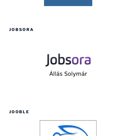
JOBSORA
JOOBLE