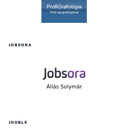
JOBSORA
JOOBLE