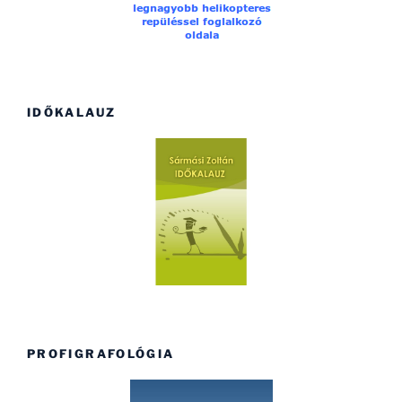
IDŐKALAUZ
PROFIGRAFOLÓGIA