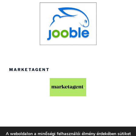
MARKETAGENT
A weboldalon a minőségi felhasználói élmény érdekében sütiket