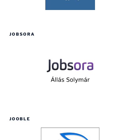
JOBSORA
JOOBLE