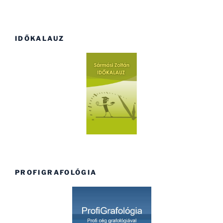
IDŐKALAUZ
PROFIGRAFOLÓGIA