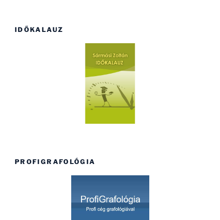
IDŐKALAUZ
PROFIGRAFOLÓGIA