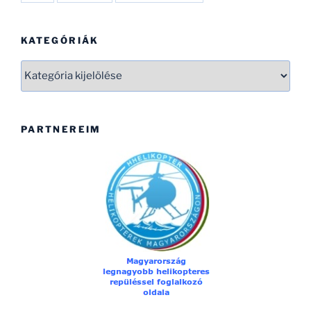
KATEGÓRIÁK
Kategóriák
PARTNEREIM