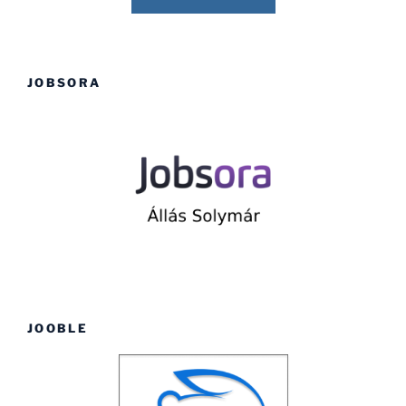
JOBSORA
JOOBLE