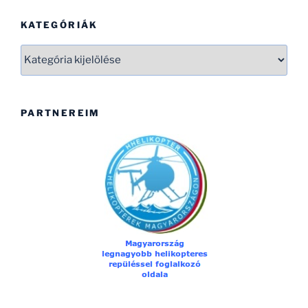
KATEGÓRIÁK
Kategóriák
PARTNEREIM