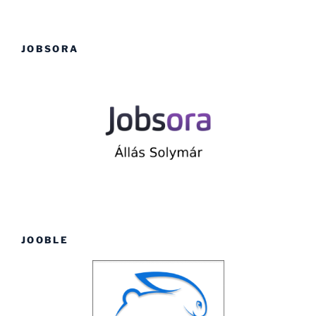
JOBSORA
JOOBLE