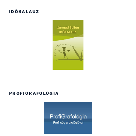
IDŐKALAUZ
PROFIGRAFOLÓGIA