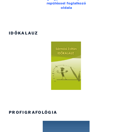
IDŐKALAUZ
PROFIGRAFOLÓGIA