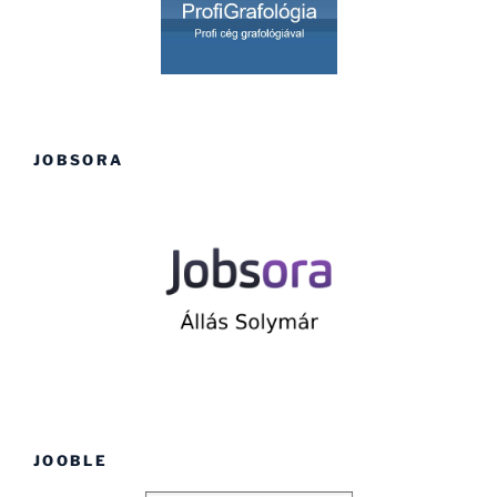
JOBSORA
JOOBLE