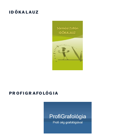
IDŐKALAUZ
PROFIGRAFOLÓGIA