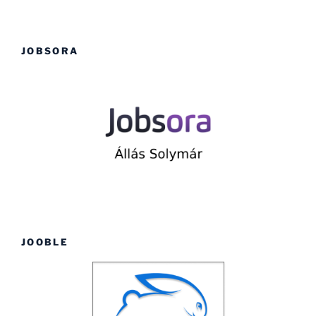
JOBSORA
JOOBLE