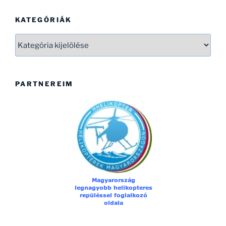
KATEGÓRIÁK
Kategóriák
PARTNEREIM