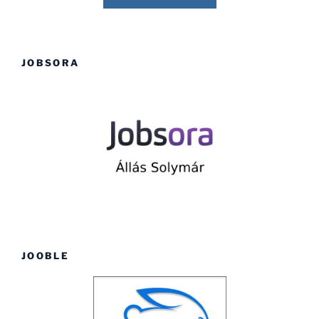
JOBSORA
JOOBLE