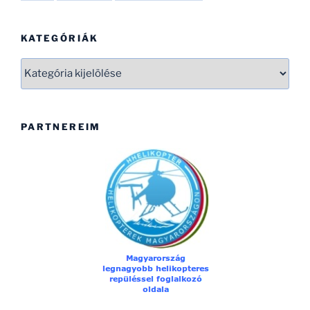
KATEGÓRIÁK
Kategóriák
PARTNEREIM