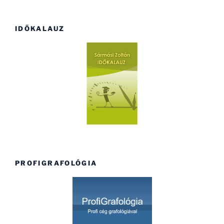
IDŐKALAUZ
PROFIGRAFOLÓGIA