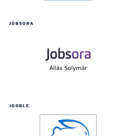
JOBSORA
JOOBLE