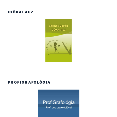
IDŐKALAUZ
PROFIGRAFOLÓGIA