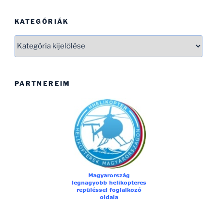
KATEGÓRIÁK
Kategóriák
PARTNEREIM