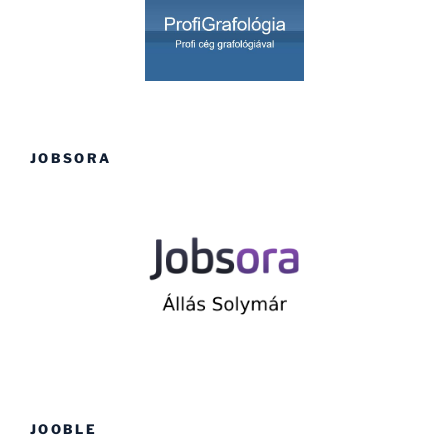
JOBSORA
JOOBLE