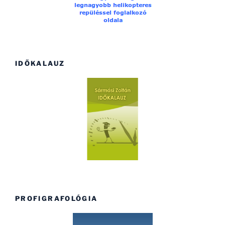
IDŐKALAUZ
PROFIGRAFOLÓGIA