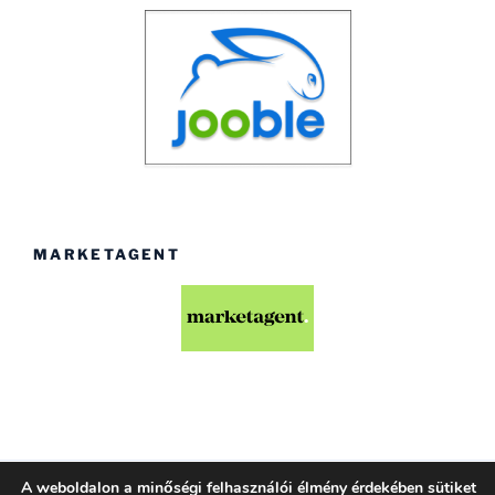
MARKETAGENT
A weboldalon a minőségi felhasználói élmény érdekében sütiket