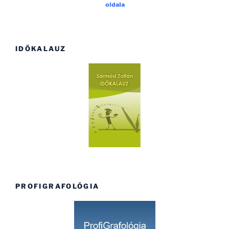
IDŐKALAUZ
PROFIGRAFOLÓGIA