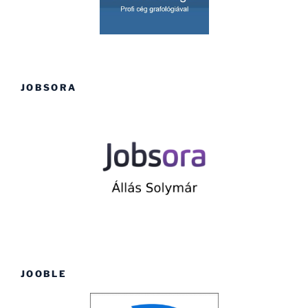
JOBSORA
JOOBLE