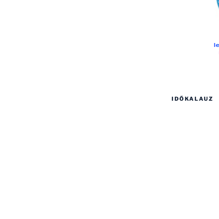
IDŐKALAUZ