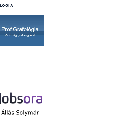
LÓGIA