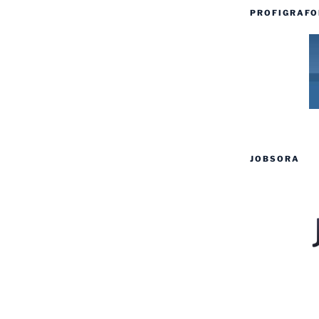
PROFIGRAFO
JOBSORA