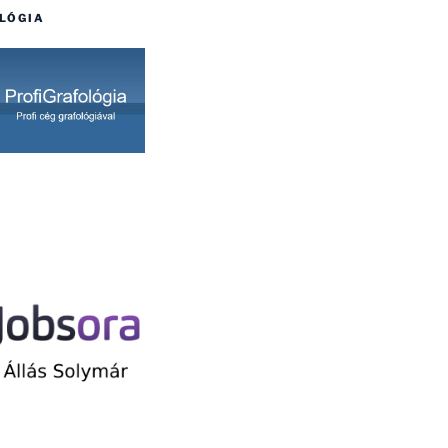
LÓGIA