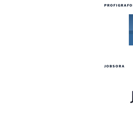
PROFIGRAFO
JOBSORA