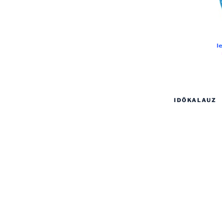
IDŐKALAUZ