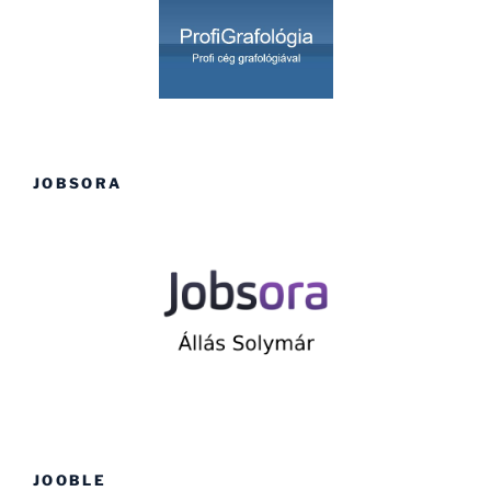
JOBSORA
JOOBLE