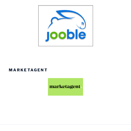
MARKETAGENT