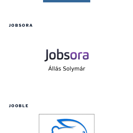
JOBSORA
JOOBLE