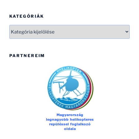
KATEGÓRIÁK
Kategóriák
PARTNEREIM